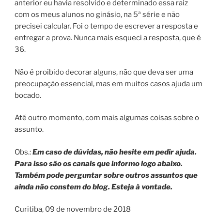
anterior eu havia resolvido e determinado essa raiz
com os meus alunos no ginásio, na 5ª série e não
precisei calcular. Foi o tempo de escrever a resposta e
entregar a prova. Nunca mais esqueci a resposta, que é
36.
Não é proibido decorar alguns, não que deva ser uma
preocupação essencial, mas em muitos casos ajuda um
bocado.
Até outro momento, com mais algumas coisas sobre o
assunto.
Obs.:
Em caso de dúvidas, não hesite em pedir ajuda.
Para isso são os canais que informo logo abaixo.
Também pode perguntar sobre outros assuntos que
ainda não constem do blog. Esteja à vontade.
Curitiba, 09 de novembro de 2018