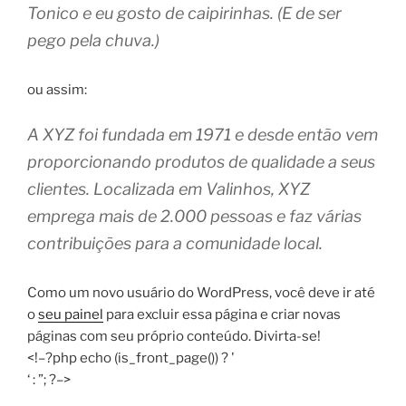
Tonico e eu gosto de caipirinhas. (E de ser
pego pela chuva.)
ou assim:
A XYZ foi fundada em 1971 e desde então vem
proporcionando produtos de qualidade a seus
clientes. Localizada em Valinhos, XYZ
emprega mais de 2.000 pessoas e faz várias
contribuições para a comunidade local.
Como um novo usuário do WordPress, você deve ir até
o
seu painel
para excluir essa página e criar novas
páginas com seu próprio conteúdo. Divirta-se!
<!–?php echo (is_front_page()) ? '
‘ : ”; ?–>