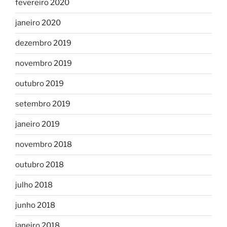
fevereiro 2020
janeiro 2020
dezembro 2019
novembro 2019
outubro 2019
setembro 2019
janeiro 2019
novembro 2018
outubro 2018
julho 2018
junho 2018
janeiro 2018