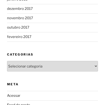
dezembro 2017
novembro 2017
outubro 2017
fevereiro 2017
CATEGORIAS
Categorias
META
Acessar