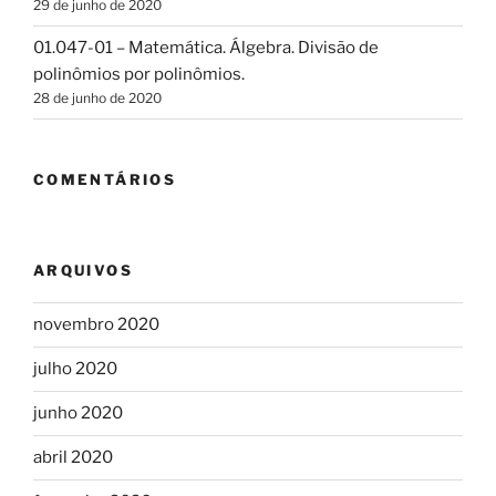
29 de junho de 2020
01.047-01 – Matemática. Álgebra. Divisão de
polinômios por polinômios.
28 de junho de 2020
COMENTÁRIOS
ARQUIVOS
novembro 2020
julho 2020
junho 2020
abril 2020