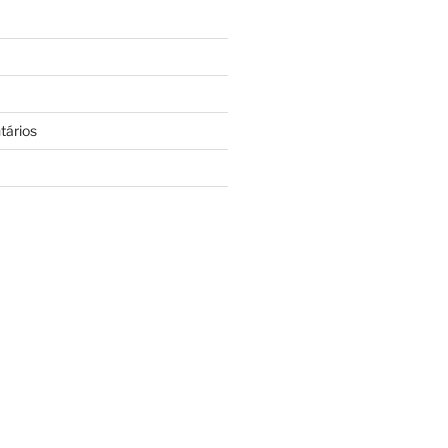
tários