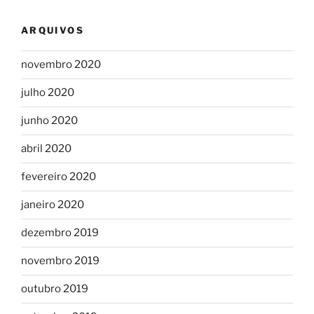
ARQUIVOS
novembro 2020
julho 2020
junho 2020
abril 2020
fevereiro 2020
janeiro 2020
dezembro 2019
novembro 2019
outubro 2019