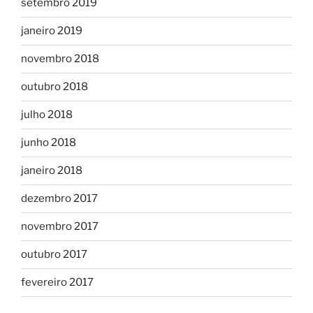
setembro 2019
janeiro 2019
novembro 2018
outubro 2018
julho 2018
junho 2018
janeiro 2018
dezembro 2017
novembro 2017
outubro 2017
fevereiro 2017