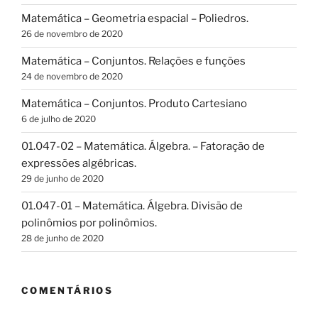
Matemática – Geometria espacial – Poliedros.
26 de novembro de 2020
Matemática – Conjuntos. Relações e funções
24 de novembro de 2020
Matemática – Conjuntos. Produto Cartesiano
6 de julho de 2020
01.047-02 – Matemática. Álgebra. – Fatoração de
expressões algébricas.
29 de junho de 2020
01.047-01 – Matemática. Álgebra. Divisão de
polinômios por polinômios.
28 de junho de 2020
COMENTÁRIOS