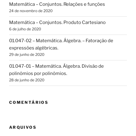
Matemática – Conjuntos. Relações e funções
24 de novembro de 2020
Matemática – Conjuntos. Produto Cartesiano
6 de julho de 2020
01.047-02 – Matemática. Álgebra. – Fatoração de
expressões algébricas.
29 de junho de 2020
01.047-01 – Matemática. Álgebra. Divisão de
polinômios por polinômios.
28 de junho de 2020
COMENTÁRIOS
ARQUIVOS