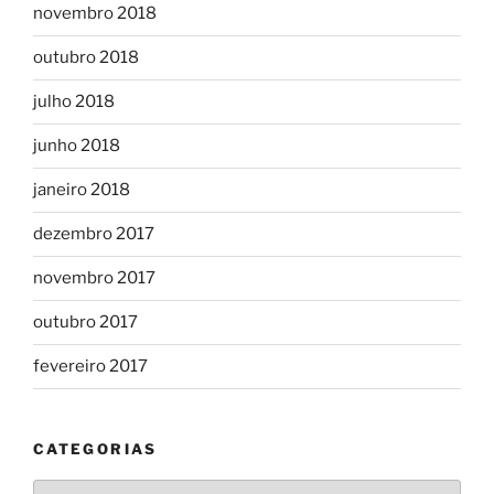
novembro 2018
outubro 2018
julho 2018
junho 2018
janeiro 2018
dezembro 2017
novembro 2017
outubro 2017
fevereiro 2017
CATEGORIAS
Categorias