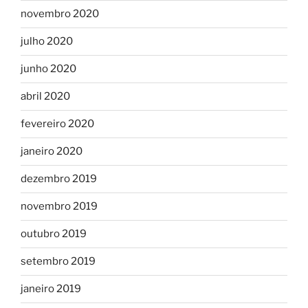
novembro 2020
julho 2020
junho 2020
abril 2020
fevereiro 2020
janeiro 2020
dezembro 2019
novembro 2019
outubro 2019
setembro 2019
janeiro 2019