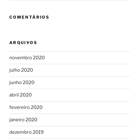
COMENTÁRIOS
ARQUIVOS
novembro 2020
julho 2020
junho 2020
abril 2020
fevereiro 2020
janeiro 2020
dezembro 2019