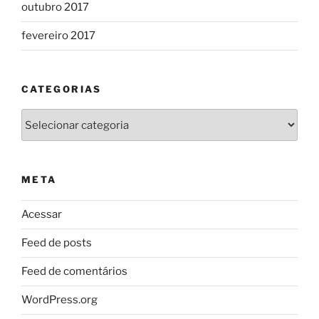
outubro 2017
fevereiro 2017
CATEGORIAS
Categorias
META
Acessar
Feed de posts
Feed de comentários
WordPress.org