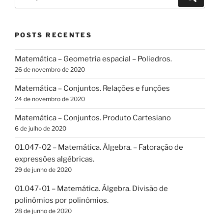
por:
POSTS RECENTES
Matemática – Geometria espacial – Poliedros.
26 de novembro de 2020
Matemática – Conjuntos. Relações e funções
24 de novembro de 2020
Matemática – Conjuntos. Produto Cartesiano
6 de julho de 2020
01.047-02 – Matemática. Álgebra. – Fatoração de
expressões algébricas.
29 de junho de 2020
01.047-01 – Matemática. Álgebra. Divisão de
polinômios por polinômios.
28 de junho de 2020