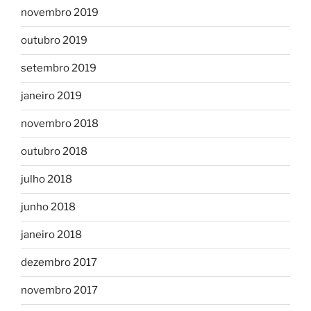
novembro 2019
outubro 2019
setembro 2019
janeiro 2019
novembro 2018
outubro 2018
julho 2018
junho 2018
janeiro 2018
dezembro 2017
novembro 2017