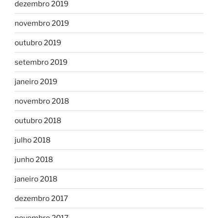
dezembro 2019
novembro 2019
outubro 2019
setembro 2019
janeiro 2019
novembro 2018
outubro 2018
julho 2018
junho 2018
janeiro 2018
dezembro 2017
novembro 2017