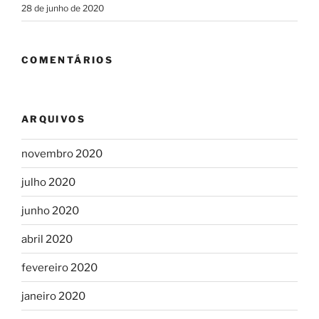
28 de junho de 2020
COMENTÁRIOS
ARQUIVOS
novembro 2020
julho 2020
junho 2020
abril 2020
fevereiro 2020
janeiro 2020