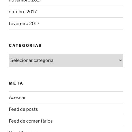
outubro 2017
fevereiro 2017
CATEGORIAS
Categorias
META
Acessar
Feed de posts
Feed de comentários