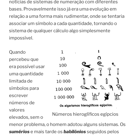
notícias de sistemas de numeração com diferentes
bases. Provavelmente isso já era uma evolução em
relação a uma forma mais rudimentar, onde se tentaria
associar um símbolo a cada quantidade, tornando o
sistema de qualquer cálculo algo simplesmente
impossível.
Quando
percebeu que
era possível usar
uma quantidade
limitada de
símbolos para
escrever
números de
valores
Números hieroglíficos egípcios
elevados, sem o
menor problema, o homem adotou alguns sistemas. Os
sumérios
e mais tarde os
babilônios
seguidos pelos