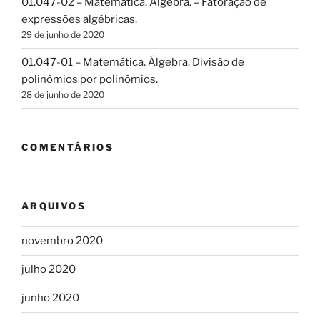
01.047-02 – Matemática. Álgebra. – Fatoração de
expressões algébricas.
29 de junho de 2020
01.047-01 – Matemática. Álgebra. Divisão de
polinômios por polinômios.
28 de junho de 2020
COMENTÁRIOS
ARQUIVOS
novembro 2020
julho 2020
junho 2020