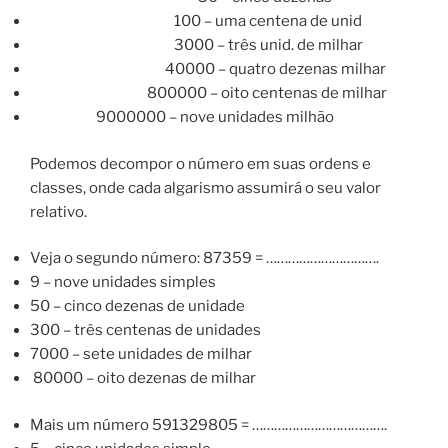
100 – uma centena de unid
3000 – três unid. de milhar
40000 – quatro dezenas milhar
800000 – oito centenas de milhar
9000000 – nove unidades milhão
Podemos decompor o número em suas ordens e
classes, onde cada algarismo assumirá o seu valor
relativo.
Veja o segundo número: 87359 = ………………………….
9 – nove unidades simples
50 – cinco dezenas de unidade
300 – três centenas de unidades
7000 – sete unidades de milhar
80000 – oito dezenas de milhar
Mais um número 591329805 = ……………………………….