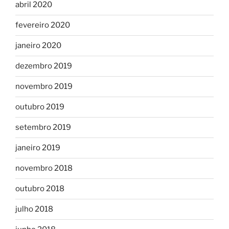
abril 2020
fevereiro 2020
janeiro 2020
dezembro 2019
novembro 2019
outubro 2019
setembro 2019
janeiro 2019
novembro 2018
outubro 2018
julho 2018