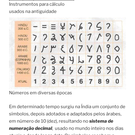
Instrumentos para cálculo
usados na antiguidade
Números em diversas épocas
Em determinado tempo surgiu na Índia um conjunto de
símbolos, depois adotados e adaptados pelos árabes,
em número de 10 (dez), resultando no
sistema de
numeração decimal
, usado no mundo inteiro nos dias