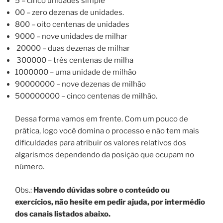
5 – cinco unidades simple
00 – zero dezenas de unidades.
800 – oito centenas de unidades
9000 – nove unidades de milhar
20000 – duas dezenas de milhar
300000 – três centenas de milha
1000000 – uma unidade de milhão
90000000 – nove dezenas de milhão
500000000 – cinco centenas de milhão.
Dessa forma vamos em frente. Com um pouco de
prática, logo você domina o processo e não tem mais
dificuldades para atribuir os valores relativos dos
algarismos dependendo da posição que ocupam no
número.
Obs.:
Havendo dúvidas sobre o conteúdo ou
exercícios, não hesite em pedir ajuda, por intermédio
dos canais listados abaixo.