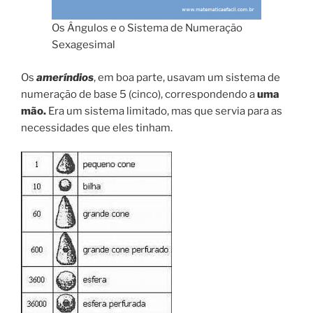
Os Ângulos e o Sistema de Numeração
Sexagesimal
Os
ameríndios
, em boa parte, usavam um sistema de
numeração de base 5 (cinco), correspondendo a
uma
mão.
Era um sistema limitado, mas que servia para as
necessidades que eles tinham.