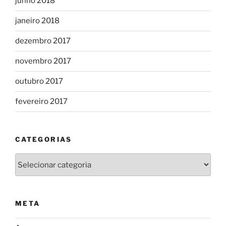
junho 2018
janeiro 2018
dezembro 2017
novembro 2017
outubro 2017
fevereiro 2017
CATEGORIAS
Categorias
META