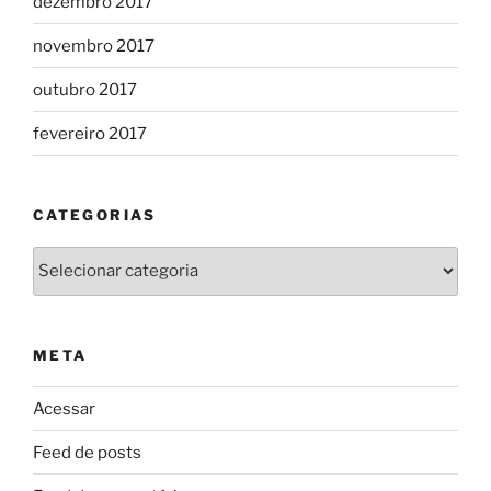
dezembro 2017
novembro 2017
outubro 2017
fevereiro 2017
CATEGORIAS
Categorias
META
Acessar
Feed de posts