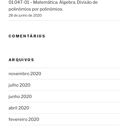
01.047-01 – Matemática. Álgebra. Divisão de
polinômios por polinômios.
28 de junho de 2020
COMENTÁRIOS
ARQUIVOS
novembro 2020
julho 2020
junho 2020
abril 2020
fevereiro 2020