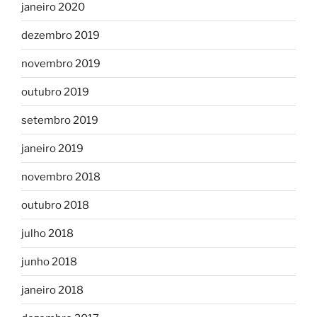
janeiro 2020
dezembro 2019
novembro 2019
outubro 2019
setembro 2019
janeiro 2019
novembro 2018
outubro 2018
julho 2018
junho 2018
janeiro 2018