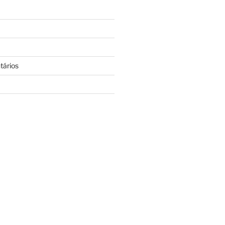
tários