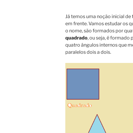
Já temos uma noção inicial de
em frente. Vamos estudar os qu
o nome, são formados por quatr
quadrado
, ou seja, é formado
quatro ângulos internos que 
paralelos dois a dois.