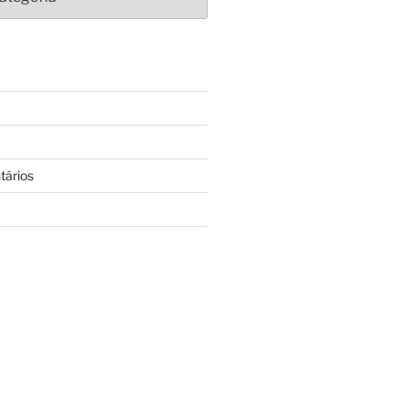
tários