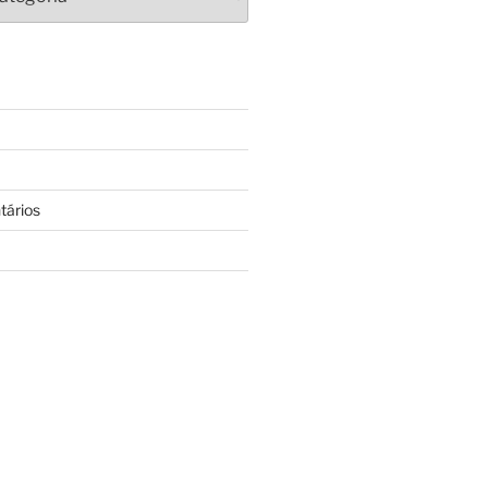
tários