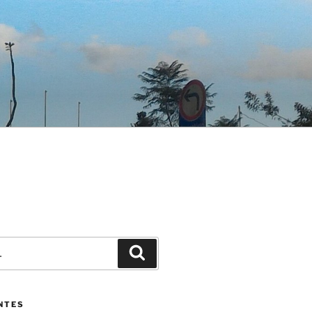
Pesquisar
NTES