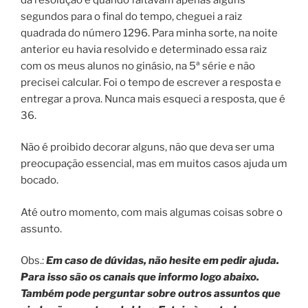
segundos para o final do tempo, cheguei a raiz
quadrada do número 1296. Para minha sorte, na noite
anterior eu havia resolvido e determinado essa raiz
com os meus alunos no ginásio, na 5ª série e não
precisei calcular. Foi o tempo de escrever a resposta e
entregar a prova. Nunca mais esqueci a resposta, que é
36.
Não é proibido decorar alguns, não que deva ser uma
preocupação essencial, mas em muitos casos ajuda um
bocado.
Até outro momento, com mais algumas coisas sobre o
assunto.
Obs.:
Em caso de dúvidas, não hesite em pedir ajuda.
Para isso são os canais que informo logo abaixo.
Também pode perguntar sobre outros assuntos que