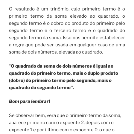
O resultado é um trinômio, cujo primeiro termo é o
primeiro termo da soma elevado ao quadrado, o
segundo termo é o dobro do produto do primeiro pelo
segundo termo e o terceiro termo é o quadrado do
segundo termo da soma. Isso nos permite estabelecer
a regra que pode ser usada em qualquer caso de uma
soma de dois números, elevada ao quadrado.
“
O quadrado da soma de dois números é igual ao
quadrado do primeiro termo, mais o duplo produto
(dobro) do primeiro termo pelo segundo, mais o
quadrado do segundo termo”.
Bom para lembrar!
Se observar bem, verá que o primeiro termo da soma,
aparece primeiro com o expoente 2, depois com o
expoente 1 e por último com o expoente 0, o que o