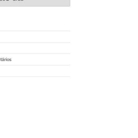
tários