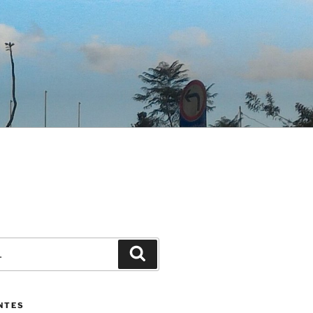
Pesquisar
NTES