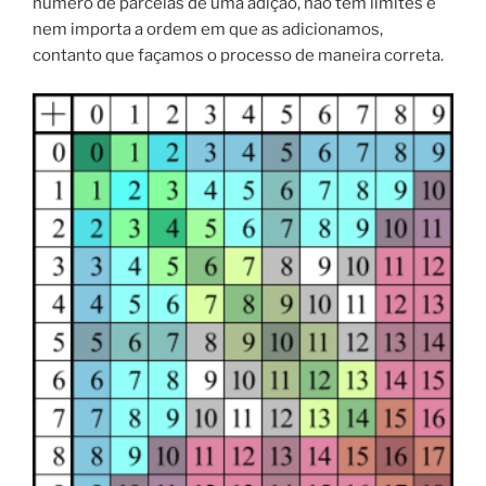
número de parcelas de uma adição, não tem limites e
nem importa a ordem em que as adicionamos,
contanto que façamos o processo de maneira correta.