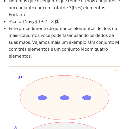
Notamos que o conjunto que reúne os dois conjuntos é
um conjunto com um total de 3(três) elementos.
Portanto:
$\color{Navy}{ 1 + 2 = 3 }$
Este procedimento de juntar os elementos de dois ou
mais conjuntos você pode fazer usando os dedos de
suas mãos. Vejamos mais um exemplo. Um conjunto M
com três elementos e um conjunto N com quatro
elementos.