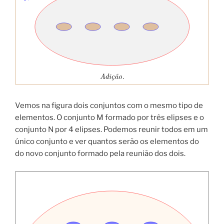
Vemos na figura dois conjuntos com o mesmo tipo de
elementos. O conjunto M formado por três elipses e o
conjunto N por 4 elipses. Podemos reunir todos em um
único conjunto e ver quantos serão os elementos do
do novo conjunto formado pela reunião dos dois.