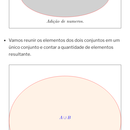
Vamos reunir os elementos dos dois conjuntos em um
único conjunto e contar a quantidade de elementos
resultante.