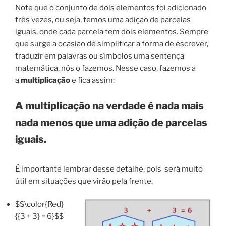
Note que o conjunto de dois elementos foi adicionado
três vezes, ou seja, temos uma adição de parcelas
iguais, onde cada parcela tem dois elementos. Sempre
que surge a ocasião de simplificar a forma de escrever,
traduzir em palavras ou símbolos uma sentença
matemática, nós o fazemos. Nesse caso, fazemos a
a
multiplicação
e fica assim:
A multiplicação na verdade é nada mais
nada menos que uma adição de parcelas
iguais.
É importante lembrar desse detalhe, pois será muito
útil em situações que virão pela frente.
$$\color{Red}
{{3 + 3} = 6}$$