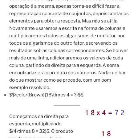
operação é a mesma, apenas torna-se difícil fazer a
representação concreta de conjuntos, depois contar os
elementos para obter a resposta. Mas não se aflija.
Novamente usaremos a escrita na forma de colunas e
multiplicaremos todos os algarismos de um fator, por
todos os algarismos do outro fator, escrevendo os
resultados sob as colunas correspondentes. Se houver
mais de uma linha, adicionaremos os valores de cada
coluna, partindo da direita para a esquerda. A soma
encontrada será o produto dos números. Nada melhor
do que mostrar como se procede, com um bom
exemplo resolvido.
$$\color{Brown}{18\times 4 = ?}$$
Começamos da direita para
esquerda, multiplicando
${4\times 8 = 32}$. O produto