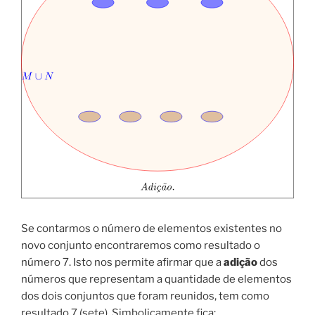
Se contarmos o número de elementos existentes no
novo conjunto encontraremos como resultado o
número 7. Isto nos permite afirmar que a
adição
dos
números que representam a quantidade de elementos
dos dois conjuntos que foram reunidos, tem como
resultado 7 (sete). Simbolicamente fica: