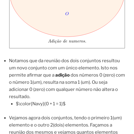
Notamos que da reunião dos dois conjuntos resultou
um novo conjunto com um único elemento. Isto nos
permite afirmar que a
adição
dos números 0 (zero) com
o número 1(um), resulta na soma 1 (um). Ou seja
adicionar 0 (zero) com qualquer número não altera o
resultado.
$\color{Navy}{0 + 1 = 1}$
Vejamos agora dois conjuntos, tendo o primeiro 1(um)
elemento e o outro 2(dois) elementos. Façamos a
reunião dos mesmos e vejamos quantos elementos