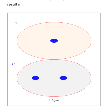
resultam.