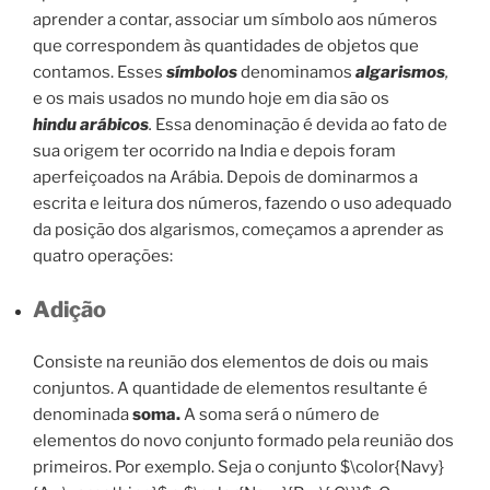
aprender a contar, associar um símbolo aos números
que correspondem às quantidades de objetos que
contamos. Esses
símbolos
denominamos
algarismos
,
e os mais usados no mundo hoje em dia são os
hindu
arábicos
.
Essa denominação é devida ao fato de
sua origem ter ocorrido na India e depois foram
aperfeiçoados na Arábia. Depois de dominarmos a
escrita e leitura dos números, fazendo o uso adequado
da posição dos algarismos, começamos a aprender as
quatro operações:
Adição
Consiste na reunião dos elementos de dois ou mais
conjuntos. A quantidade de elementos resultante é
denominada
soma.
A soma será o número de
elementos do novo conjunto formado pela reunião dos
primeiros. Por exemplo. Seja o conjunto $\color{Navy}