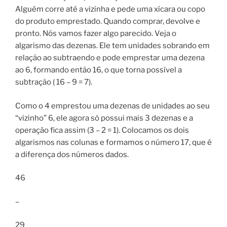
Alguém corre até a vizinha e pede uma xícara ou copo
do produto emprestado. Quando comprar, devolve e
pronto. Nós vamos fazer algo parecido. Veja o
algarismo das dezenas. Ele tem unidades sobrando em
relação ao subtraendo e pode emprestar uma dezena
ao 6, formando então 16, o que torna possível a
subtração ( 16 – 9 = 7).
Como o 4 emprestou uma dezenas de unidades ao seu
“vizinho” 6, ele agora só possui mais 3 dezenas e a
operação fica assim (3 – 2 = 1). Colocamos os dois
algarismos nas colunas e formamos o número 17, que é
a diferença dos números dados.
46
–
29