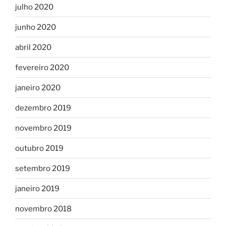
julho 2020
junho 2020
abril 2020
fevereiro 2020
janeiro 2020
dezembro 2019
novembro 2019
outubro 2019
setembro 2019
janeiro 2019
novembro 2018