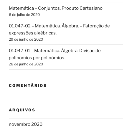
Matemática – Conjuntos. Produto Cartesiano
6 de julho de 2020
01.047-02 – Matemática. Álgebra. – Fatoração de
expressões algébricas.
29 de junho de 2020
01.047-01 – Matemática. Álgebra. Divisão de
polinômios por polinômios.
28 de junho de 2020
COMENTÁRIOS
ARQUIVOS
novembro 2020