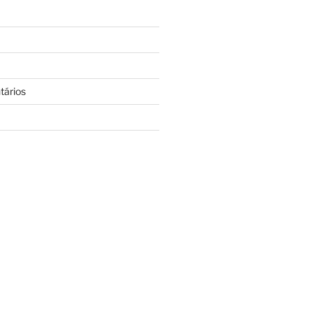
tários