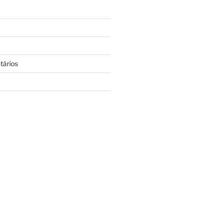
tários