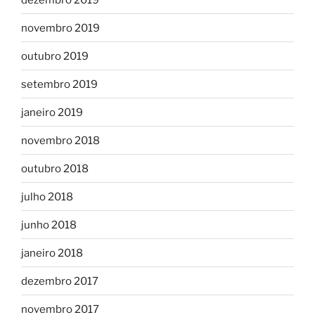
novembro 2019
outubro 2019
setembro 2019
janeiro 2019
novembro 2018
outubro 2018
julho 2018
junho 2018
janeiro 2018
dezembro 2017
novembro 2017