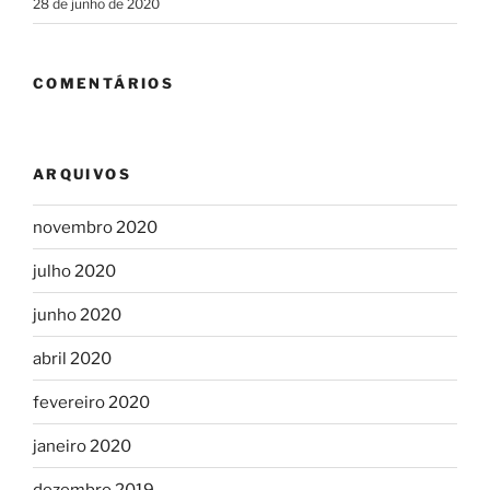
28 de junho de 2020
COMENTÁRIOS
ARQUIVOS
novembro 2020
julho 2020
junho 2020
abril 2020
fevereiro 2020
janeiro 2020
dezembro 2019