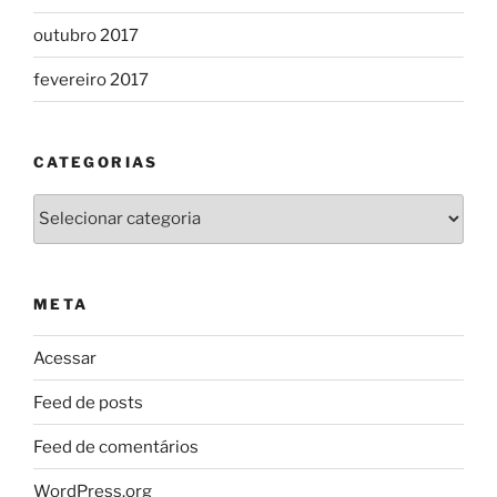
outubro 2017
fevereiro 2017
CATEGORIAS
Categorias
META
Acessar
Feed de posts
Feed de comentários
WordPress.org