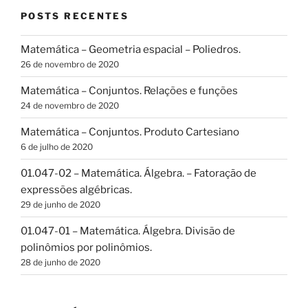
POSTS RECENTES
Matemática – Geometria espacial – Poliedros.
26 de novembro de 2020
Matemática – Conjuntos. Relações e funções
24 de novembro de 2020
Matemática – Conjuntos. Produto Cartesiano
6 de julho de 2020
01.047-02 – Matemática. Álgebra. – Fatoração de
expressões algébricas.
29 de junho de 2020
01.047-01 – Matemática. Álgebra. Divisão de
polinômios por polinômios.
28 de junho de 2020