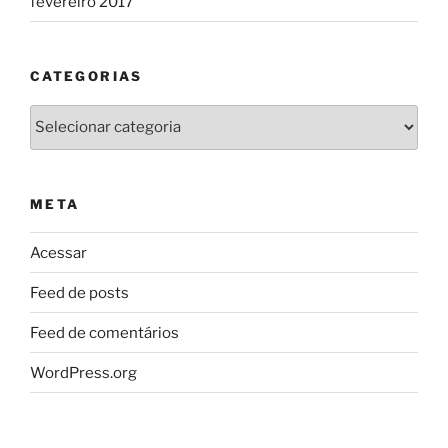
fevereiro 2017
CATEGORIAS
Categorias
META
Acessar
Feed de posts
Feed de comentários
WordPress.org