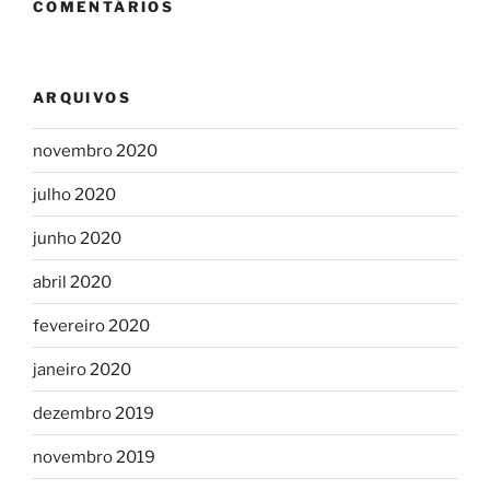
COMENTÁRIOS
ARQUIVOS
novembro 2020
julho 2020
junho 2020
abril 2020
fevereiro 2020
janeiro 2020
dezembro 2019
novembro 2019