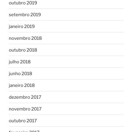
outubro 2019
setembro 2019
janeiro 2019
novembro 2018
outubro 2018
julho 2018
junho 2018
janeiro 2018
dezembro 2017
novembro 2017
outubro 2017