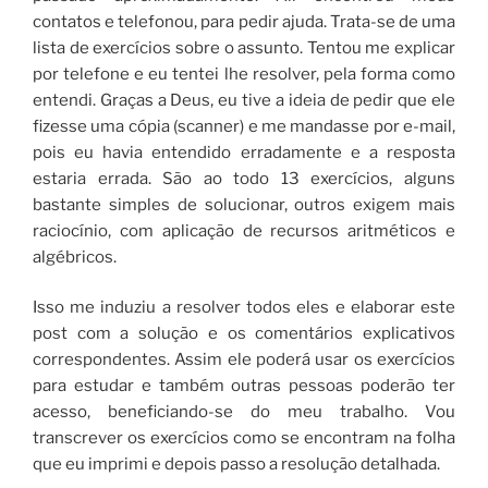
contatos e telefonou, para pedir ajuda. Trata-se de uma
lista de exercícios sobre o assunto. Tentou me explicar
por telefone e eu tentei lhe resolver, pela forma como
entendi. Graças a Deus, eu tive a ideia de pedir que ele
fizesse uma cópia (scanner) e me mandasse por e-mail,
pois eu havia entendido erradamente e a resposta
estaria errada. São ao todo 13 exercícios, alguns
bastante simples de solucionar, outros exigem mais
raciocínio, com aplicação de recursos aritméticos e
algébricos.
Isso me induziu a resolver todos eles e elaborar este
post com a solução e os comentários explicativos
correspondentes. Assim ele poderá usar os exercícios
para estudar e também outras pessoas poderão ter
acesso, beneficiando-se do meu trabalho. Vou
transcrever os exercícios como se encontram na folha
que eu imprimi e depois passo a resolução detalhada.