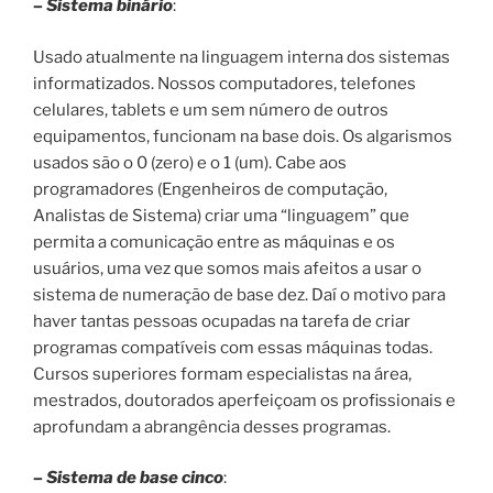
– Sistema binário
:
Usado atualmente na linguagem interna dos sistemas
informatizados. Nossos computadores, telefones
celulares, tablets e um sem número de outros
equipamentos, funcionam na base dois. Os algarismos
usados são o 0 (zero) e o 1 (um). Cabe aos
programadores (Engenheiros de computação,
Analistas de Sistema) criar uma “linguagem” que
permita a comunicação entre as máquinas e os
usuários, uma vez que somos mais afeitos a usar o
sistema de numeração de base dez. Daí o motivo para
haver tantas pessoas ocupadas na tarefa de criar
programas compatíveis com essas máquinas todas.
Cursos superiores formam especialistas na área,
mestrados, doutorados aperfeiçoam os profissionais e
aprofundam a abrangência desses programas.
– Sistema de base cinco
: