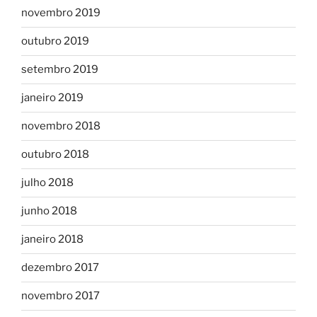
novembro 2019
outubro 2019
setembro 2019
janeiro 2019
novembro 2018
outubro 2018
julho 2018
junho 2018
janeiro 2018
dezembro 2017
novembro 2017