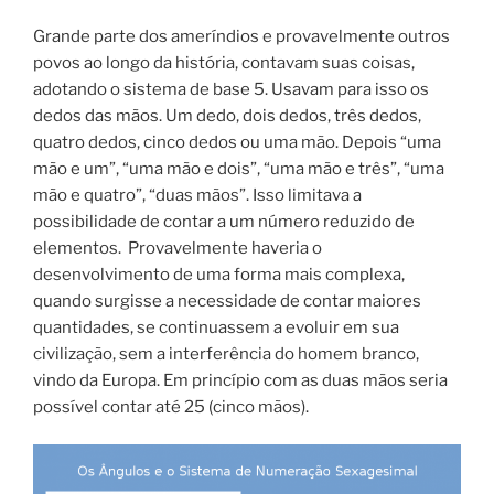
Grande parte dos ameríndios e provavelmente outros
povos ao longo da história, contavam suas coisas,
adotando o sistema de base 5. Usavam para isso os
dedos das mãos. Um dedo, dois dedos, três dedos,
quatro dedos, cinco dedos ou uma mão. Depois “uma
mão e um”, “uma mão e dois”, “uma mão e três”, “uma
mão e quatro”, “duas mãos”. Isso limitava a
possibilidade de contar a um número reduzido de
elementos. Provavelmente haveria o
desenvolvimento de uma forma mais complexa,
quando surgisse a necessidade de contar maiores
quantidades, se continuassem a evoluir em sua
civilização, sem a interferência do homem branco,
vindo da Europa. Em princípio com as duas mãos seria
possível contar até 25 (cinco mãos).