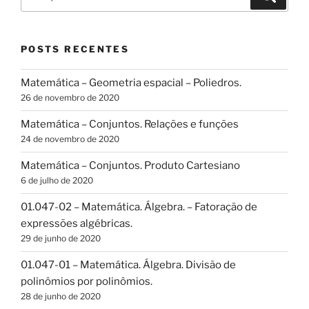
por:
POSTS RECENTES
Matemática – Geometria espacial – Poliedros.
26 de novembro de 2020
Matemática – Conjuntos. Relações e funções
24 de novembro de 2020
Matemática – Conjuntos. Produto Cartesiano
6 de julho de 2020
01.047-02 – Matemática. Álgebra. – Fatoração de
expressões algébricas.
29 de junho de 2020
01.047-01 – Matemática. Álgebra. Divisão de
polinômios por polinômios.
28 de junho de 2020