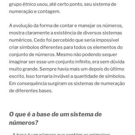
grupo étnico usou, até certo ponto, seu sistema de
numeração e contagem.
A evolução da forma de contar e manejar os números,
mostra claramente a existência de diversos sistemas
numéricos. Cedo foi percebido que seria impossível
criar símbolos diferentes para todos os elementos do
conjunto de números. Mesmo não podendo sequer
imaginar ser esse um conjunto infinito, era sem dúvida
muito grande. Sempre havia mais um depois do último
escrito. Isso tornaria inviável a quantidade de símbolos.
Em consequência surgiram os sistemas de numeração
de diferentes bases.
O que é a base de um sistema de
números?