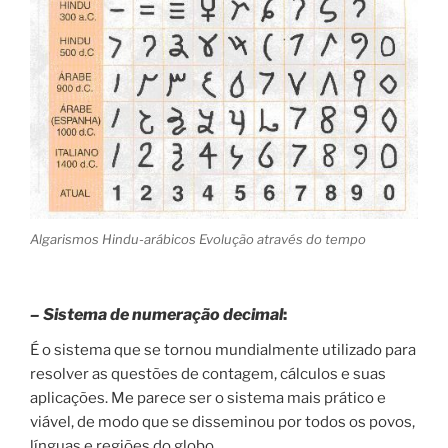
Algarismos Hindu-arábicos Evolução através do tempo
– Sistema
de numeração decimal
:
É o sistema que se tornou mundialmente utilizado para
resolver as questões de contagem, cálculos e suas
aplicações. Me parece ser o sistema mais prático e
viável, de modo que se disseminou por todos os povos,
línguas e regiões do globo.