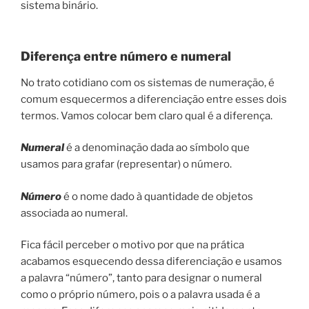
sistema binário.
Diferença entre número e numeral
No trato cotidiano com os sistemas de numeração, é
comum esquecermos a diferenciação entre esses dois
termos. Vamos colocar bem claro qual é a diferença.
Numeral
é a denominação dada ao símbolo que
usamos para grafar (representar) o número.
Número
é o nome dado à quantidade de objetos
associada ao numeral.
Fica fácil perceber o motivo por que na prática
acabamos esquecendo dessa diferenciação e usamos
a palavra “número”, tanto para designar o numeral
como o próprio número, pois o a palavra usada é a