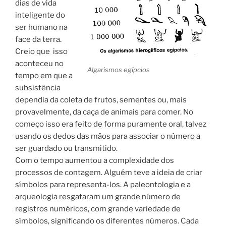
dias de vida
inteligente do
ser humano na
face da terra.
Creio que isso
aconteceu no
Algarismos egípcios
tempo em que a
subsistência
dependia da coleta de frutos, sementes ou, mais
provavelmente, da caça de animais para comer. No
começo isso era feito de forma puramente oral, talvez
usando os dedos das mãos para associar o número a
ser guardado ou transmitido.
Com o tempo aumentou a complexidade dos
processos de contagem. Alguém teve a ideia de criar
símbolos para representa-los. A paleontologia e a
arqueologia resgataram um grande número de
registros numéricos, com grande variedade de
símbolos, significando os diferentes números. Cada