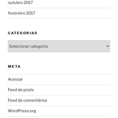
outubro 2017
fevereiro 2017
CATEGORIAS
Categorias
META
Acessar
Feed de posts
Feed de comentários
WordPress.org