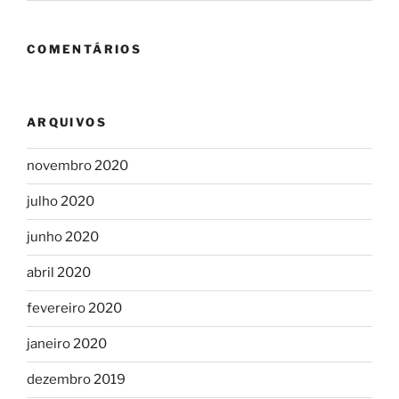
COMENTÁRIOS
ARQUIVOS
novembro 2020
julho 2020
junho 2020
abril 2020
fevereiro 2020
janeiro 2020
dezembro 2019