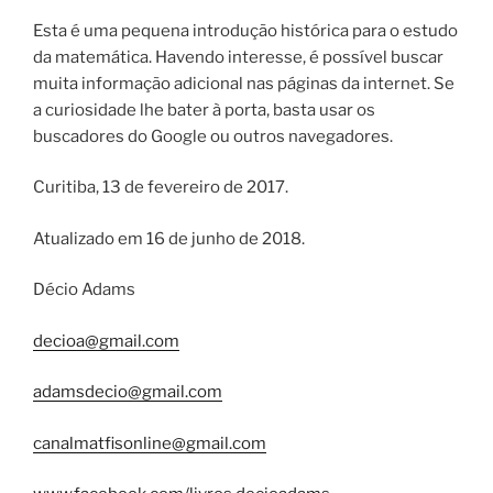
Esta é uma pequena introdução histórica para o estudo
da matemática. Havendo interesse, é possível buscar
muita informação adicional nas páginas da internet. Se
a curiosidade lhe bater à porta, basta usar os
buscadores do Google ou outros navegadores.
Curitiba, 13 de fevereiro de 2017.
Atualizado em 16 de junho de 2018.
Décio Adams
decioa@gmail.com
adamsdecio@gmail.com
canalmatfisonline@gmail.com