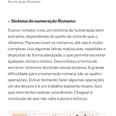
Numeração Romana
– Sistema de numeração Romano
:
O povo romano criou um sistema de numeração bem
estranho, dependendo do ponto de vista de que o
olhamos. Para escrever os números, até não é muito
complexo. Usa algumas letras maiúsculas, repetidas e
dispostas de forma adequada, o que permite escrever
qualquer número inteiro. Desconheço a forma de
escrever números decimais nesse sistema. A grande
dificuldade para a numeração romana, são as quatro
operações. Estive tentando fazer algumas operações
um dia desses e é um trabalho bastante insano. Isso
que nem tentei realizar uma divisão. Cheguei à
conclusão de que não valia a pena o esforço.