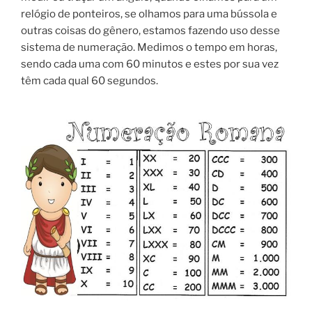
relógio de ponteiros, se olhamos para uma bússola e
outras coisas do gênero, estamos fazendo uso desse
sistema de numeração. Medimos o tempo em horas,
sendo cada uma com 60 minutos e estes por sua vez
têm cada qual 60 segundos.