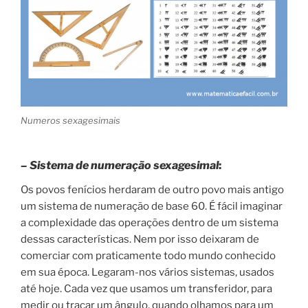
Numeros sexagesimais
– Sistema de numeração sexagesimal
:
Os povos fenícios herdaram de outro povo mais antigo
um sistema de numeração de base 60. É fácil imaginar
a complexidade das operações dentro de um sistema
dessas características. Nem por isso deixaram de
comerciar com praticamente todo mundo conhecido
em sua época. Legaram-nos vários sistemas, usados
até hoje. Cada vez que usamos um transferidor, para
medir ou traçar um ângulo, quando olhamos para um